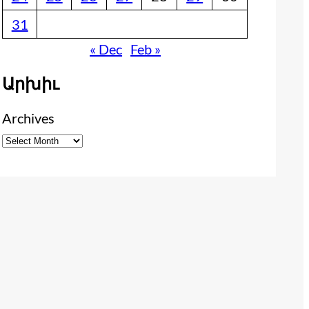
31
« Dec
Feb »
Արխիւ
Archives