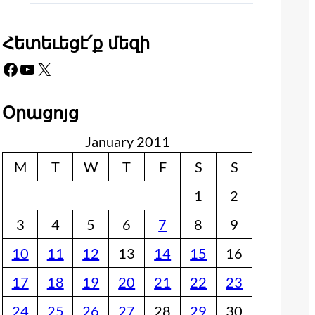
Հետեւեցէ՛ք մեզի
Facebook
YouTube
X
Օրացոյց
January 2011
M
T
W
T
F
S
S
1
2
3
4
5
6
7
8
9
10
11
12
13
14
15
16
17
18
19
20
21
22
23
24
25
26
27
28
29
30