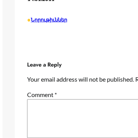
•
Նորութիւններ
Leave a Reply
Your email address will not be published.
R
Comment
*