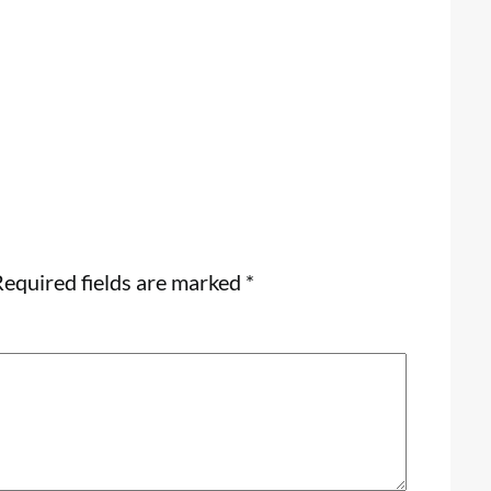
equired fields are marked
*