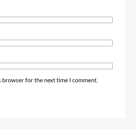
s browser for the next time I comment.