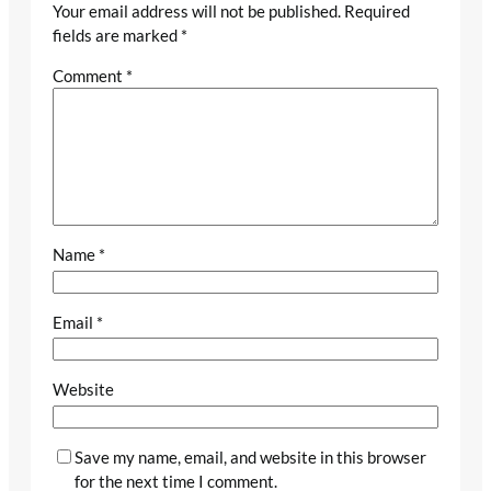
Your email address will not be published.
Required
fields are marked
*
Comment
*
Name
*
Email
*
Website
Save my name, email, and website in this browser
for the next time I comment.