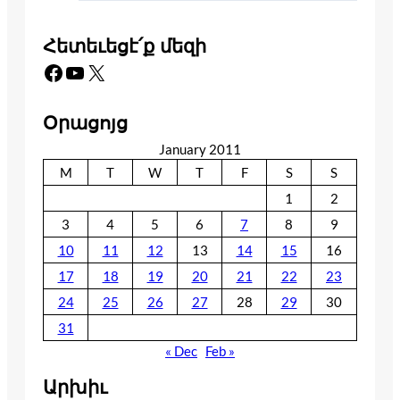
Հետեւեցէ՛ք մեզի
Facebook
YouTube
X
Օրացոյց
January 2011
M
T
W
T
F
S
S
1
2
3
4
5
6
7
8
9
10
11
12
13
14
15
16
17
18
19
20
21
22
23
24
25
26
27
28
29
30
31
« Dec
Feb »
Արխիւ