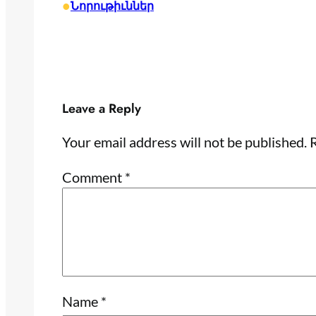
•
Նորութիւններ
Leave a Reply
Your email address will not be published.
R
Comment
*
Name
*