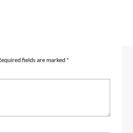
equired fields are marked
*