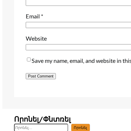
Email
*
Website
Save my name, email, and website in thi
Որոնել/Փնտռել
S
Որոնել