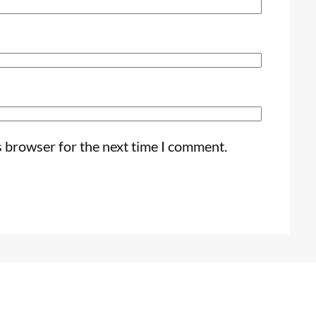
s browser for the next time I comment.