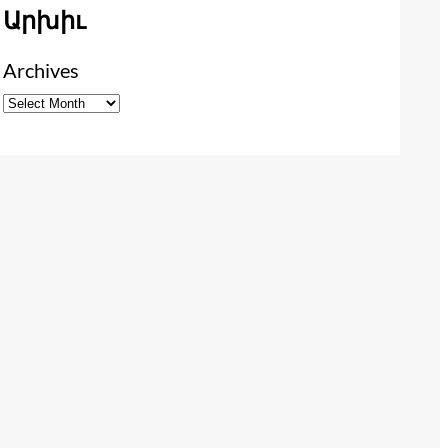
Արխիւ
Archives