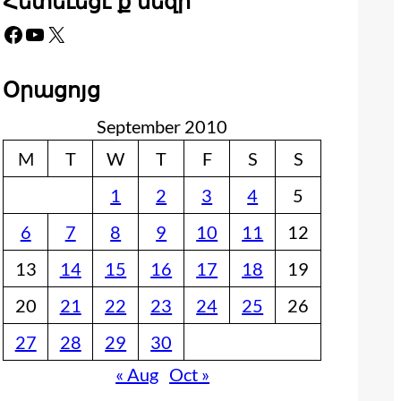
Հետեւեցէ՛ք մեզի
Facebook
YouTube
X
Օրացոյց
September 2010
M
T
W
T
F
S
S
1
2
3
4
5
6
7
8
9
10
11
12
13
14
15
16
17
18
19
20
21
22
23
24
25
26
27
28
29
30
« Aug
Oct »