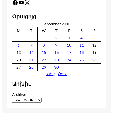
Facebook
YouTube
X
Օրացոյց
September 2010
M
T
W
T
F
S
S
1
2
3
4
5
6
7
8
9
10
11
12
13
14
15
16
17
18
19
20
21
22
23
24
25
26
27
28
29
30
« Aug
Oct »
Արխիւ
Archives