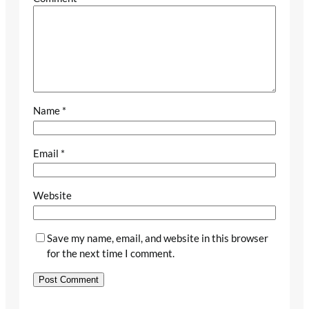
Name
*
Email
*
Website
Save my name, email, and website in this browser
for the next time I comment.