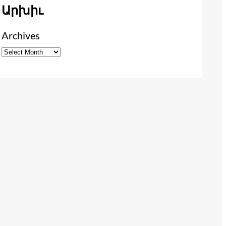
Արխիւ
Archives