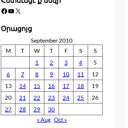
Հետեւեցէ՛ք մեզի
Facebook
YouTube
X
Օրացոյց
September 2010
M
T
W
T
F
S
S
1
2
3
4
5
6
7
8
9
10
11
12
13
14
15
16
17
18
19
20
21
22
23
24
25
26
27
28
29
30
« Aug
Oct »