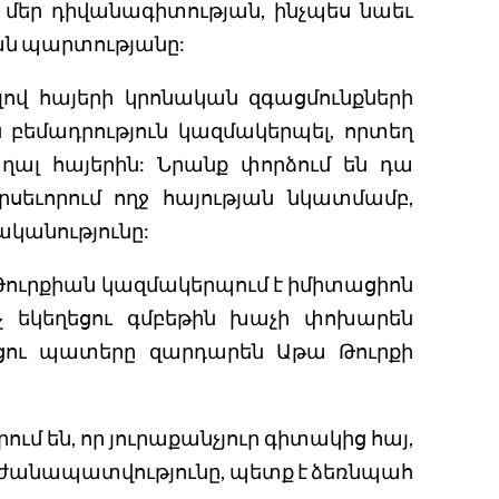
մեր դիվանագիտության, ինչպես նաեւ
ան պարտությանը:
լով հայերի կրոնական զգացմունքների
եմադրություն կազմակերպել, որտեղ
ալ հայերին: Նրանք փորձում են դա
սեւորում ողջ հայության նկատմամբ,
ականությունը:
, Թուրքիան կազմակերպում է իմիտացիոն
աչ եկեղեցու գմբեթին խաչի փոխարեն
եցու պատերը զարդարեն Աթա Թուրքի
 են, որ յուրաքանչյուր գիտակից հայ,
արժանապատվությունը, պետք է ձեռնպահ