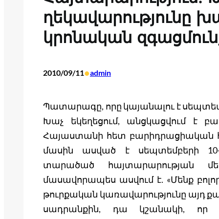
ղեկավարությունը խա
կրոնական զգացմուն
•
2010/09/11
admin
Պատարագը, որը կայանալու է սեպտեմ
Խաչ եկեղեցում, անցկացվում է 
Հայաստանի հետ բարիդրացիական հա
մասին ասված է սեպտեմբերի 1
տարածած հայտարարության մե
մասավորապես ասվում է. «Մենք բոլոր
թուրքական կառավարությունը այդ քայլ
սադրանքին, դա կշանակի, որ 