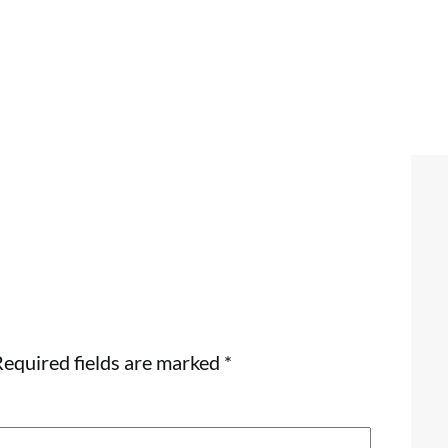
equired fields are marked
*