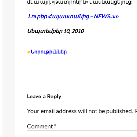
մնա այդ «թատրոնին» մասնակցելուց:
Լուրեր Հայաստանից – NEWS.am
Սեպտեմբեր 10, 2010
•
Նորութիւններ
Leave a Reply
Your email address will not be published.
R
Comment
*