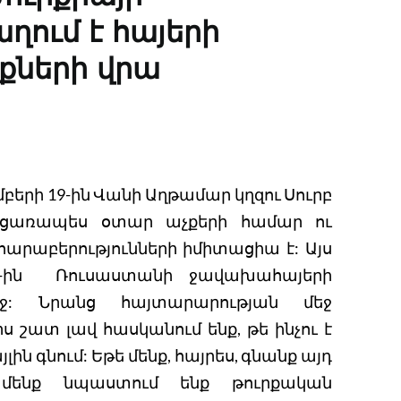
ղում է հայերի
քների վրա
բերի 19-ին Վանի Աղթամար կղզու Սուրբ
բացառապես օտար աչքերի համար ու
րաբերությունների իմիտացիա է: Այս
0-ին Ռուսաստանի ջավախահայերի
ջ: Նրանց հայտարարության մեջ
ս շատ լավ հասկանում ենք, թե ինչու է
ին գնում: Եթե մենք, հայրես, գնանք այդ
մենք նպաստում ենք թուրքական