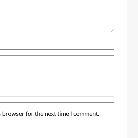
s browser for the next time I comment.