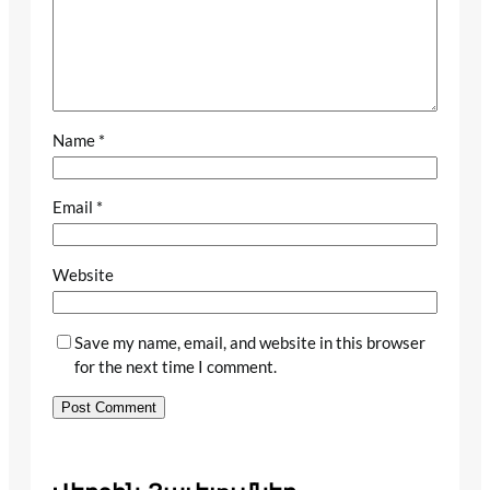
Name
*
Email
*
Website
Save my name, email, and website in this browser
for the next time I comment.