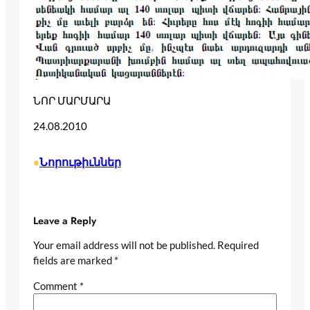
ՆՈՐ ՄԱՐՄԱՐԱ
24.08.2010
Նորութիւններ
•
Leave a Reply
Your email address will not be published.
Required
fields are marked
*
Comment
*