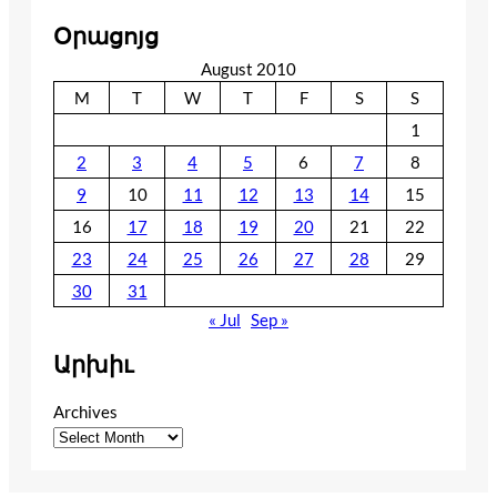
Օրացոյց
August 2010
M
T
W
T
F
S
S
1
2
3
4
5
6
7
8
9
10
11
12
13
14
15
16
17
18
19
20
21
22
23
24
25
26
27
28
29
30
31
« Jul
Sep »
Արխիւ
Archives