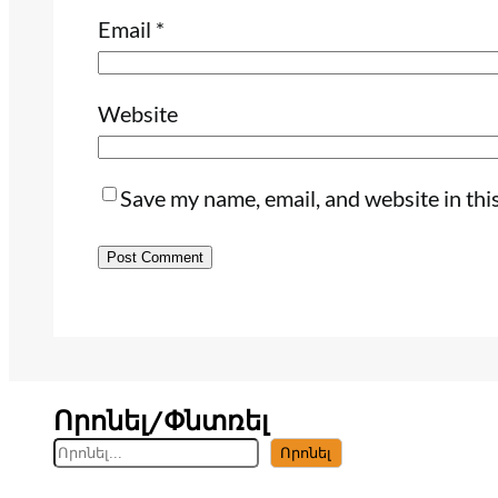
Email
*
Website
Save my name, email, and website in thi
Որոնել/Փնտռել
S
Որոնել
e