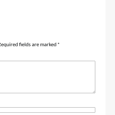
equired fields are marked
*