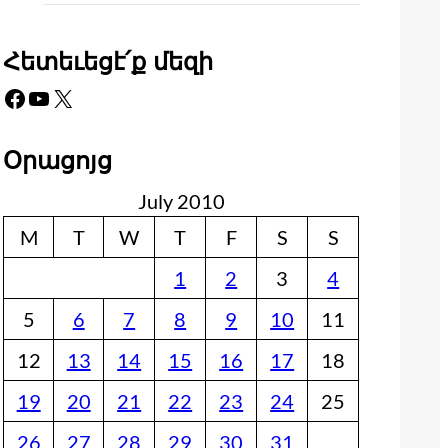
Հետեւեցէ՛ք մեզի
Facebook
YouTube
X
Օրացոյց
July 2010
M
T
W
T
F
S
S
1
2
3
4
5
6
7
8
9
10
11
12
13
14
15
16
17
18
19
20
21
22
23
24
25
26
27
28
29
30
31