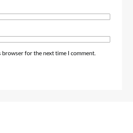
s browser for the next time I comment.