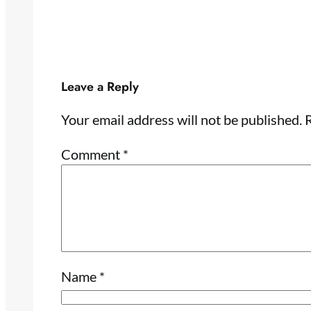
Leave a Reply
Your email address will not be published.
R
Comment
*
Name
*