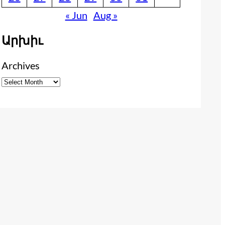
« Jun
Aug »
Արխիւ
Archives