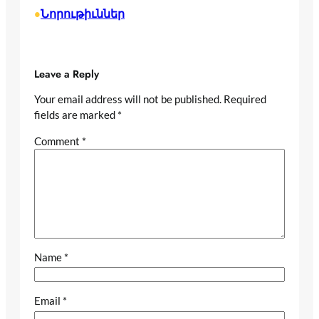
Նորութիւններ
•
Leave a Reply
Your email address will not be published.
Required
fields are marked
*
Comment
*
Name
*
Email
*