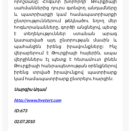
որոշմանը: Հոգևոր խորհրդի` Թուրքիայի
սահմաններից դուրս գտնվող անդամները
և պատրիարքի կամ համապատրիարքի
ընտրություններում թեկնածու եղող մեր
հոգևորականները, գործի անցնելով, պետք
է տեղեկություններ ստանան արագ
կատարված այդ ընտրության մասին և
պահանջեն իրենց իրավունքները: Ինչ
վերաբերում է Թուրքիայի հայերին, ապա
վերջիններս էլ պետք է հետամուտ լինեն
Թուրքիայի հանրապետության օրենքներով
իրենց տրված իրավունքով պատրիարք
կամ համապատրիարք ընտրելու հարցին:
Սարգիս Ադամ
http://www.hyetert.com
ID:673
02.07.2010