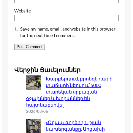
Website
Save my name, email, and website in this browser
for the next time I comment.
Վերջին Յաւելումներ
Խարբերդում, բրոնզե դարի
տաճարի ներսում 5000
տարեկան սրբազան
օջախներ և խորաններ են
հայտնաբերվել
2026/08/06
«Օղակ» գործողության
նախերգանքը. Արցախի