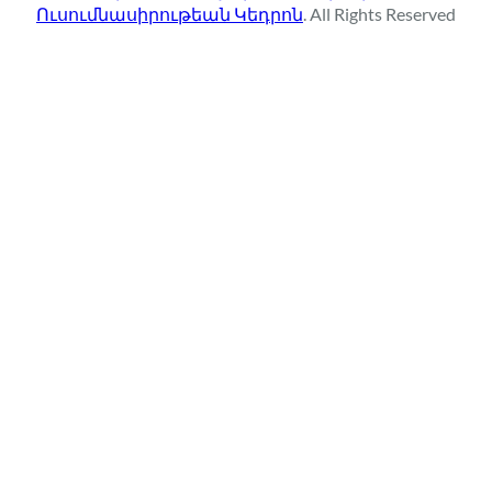
Ուսումնասիրութեան Կեդրոն
. All Rights Reserved