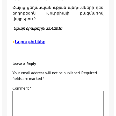
Հայոց ցեղասպանության պնդումների դեմ
բողոքեցին Թուրքիայի բազմաթիվ
վայրերում:
Սթար օրաթերթ, 25.4.2010
Նորութիւններ
•
Leave a Reply
Your email address will not be published.
Required
fields are marked
*
Comment
*