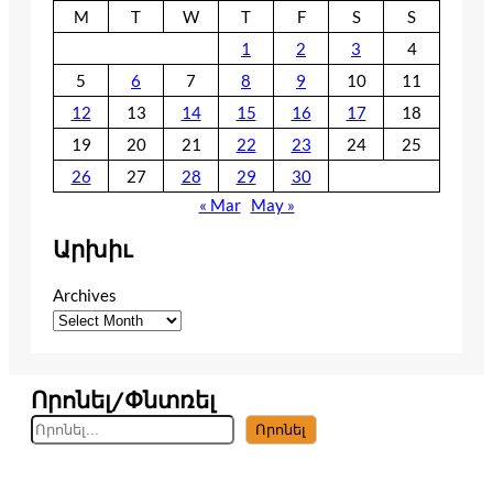
M
T
W
T
F
S
S
1
2
3
4
5
6
7
8
9
10
11
12
13
14
15
16
17
18
19
20
21
22
23
24
25
26
27
28
29
30
« Mar
May »
Արխիւ
Archives
Որոնել/Փնտռել
S
Որոնել
e
a