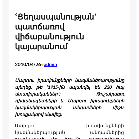
ՙՑեղասպանության՚
պատճառով
վիճաբանություն
կայարանում
2010/04/26
admin
•
Մարդու իրավունքների կազմակերպությունը
պնդեց, թե ՙ1915-ին սպանվել են 220 հայ
մտավորականներ՚: Թոշակառու
դիվանագետների և Մարդու իրավունքների
կազմակերպության անդամների միջև
խոսքակռիվ սկսվեց:
Մարդու իրավունքների
կազմակերպության անդամներից