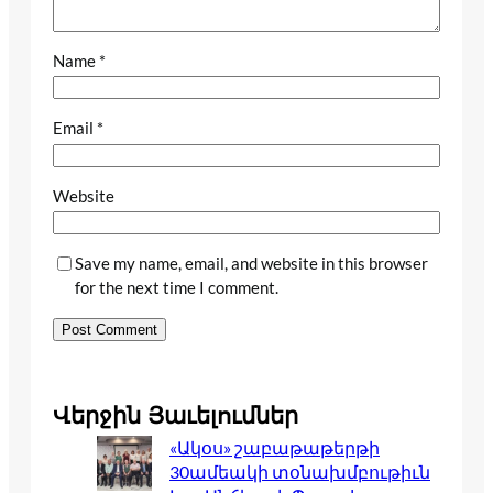
Name
*
Email
*
Website
Save my name, email, and website in this browser
for the next time I comment.
Վերջին Յաւելումներ
«Ակօս» շաբաթաթերթի
30ամեակի տօնախմբութիւն