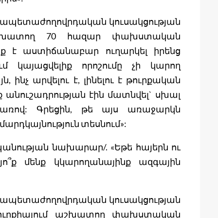
անրապետաժողովրդական կուսակցության
 աշխատող 70 հազար փախստական
 է աստիճանաբար ուղարկել իրենց
ւմ կայացվելիք որոշումը չի կարող
 ինչ արվելու է, լինելու է թուրքական
նք անուշադրության էին մատնվել` սխալ
առով: Գրեցին, թե այս առաջարկն
մարդկայնություն տեսնում»:
պանության նախարար/. «Եթե հայերն ու
դյո՞ք մենք կկարողանայինք ազգային
նրապետաժողովրդական կուսակցության
Թուրքիայում աշխատող փախստական