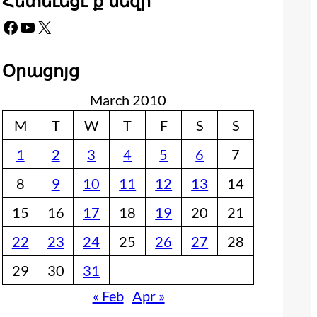
Հետեւեցէ՛ք մեզի
Facebook
YouTube
X
Օրացոյց
March 2010
M
T
W
T
F
S
S
1
2
3
4
5
6
7
8
9
10
11
12
13
14
15
16
17
18
19
20
21
22
23
24
25
26
27
28
29
30
31
« Feb
Apr »