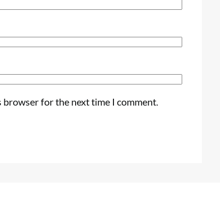
s browser for the next time I comment.