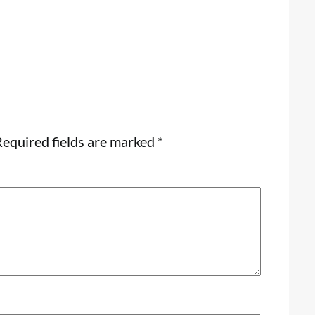
equired fields are marked
*