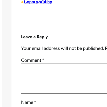
•
Նորութիւններ
Leave a Reply
Your email address will not be published.
R
Comment
*
Name
*