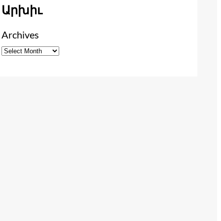
Արխիւ
Archives