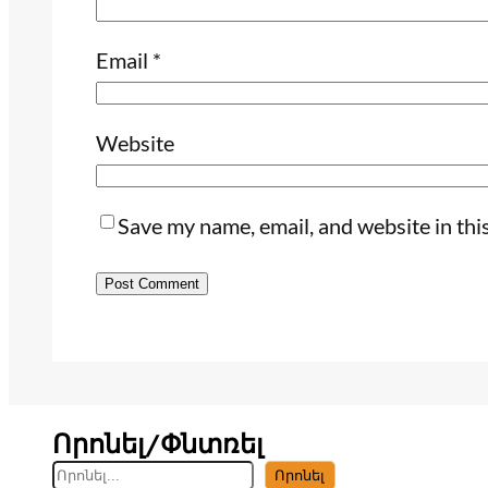
Email
*
Website
Save my name, email, and website in thi
Որոնել/Փնտռել
S
Որոնել