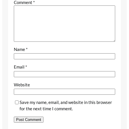
Comment
*
Name
*
Email
*
Website
Save my name, email, and website in this browser
for the next time I comment.