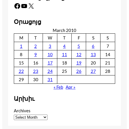
Facebook
YouTube
X
Օրացոյց
March 2010
M
T
W
T
F
S
S
1
2
3
4
5
6
7
8
9
10
11
12
13
14
15
16
17
18
19
20
21
22
23
24
25
26
27
28
29
30
31
« Feb
Apr »
Արխիւ
Archives