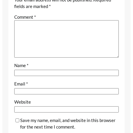
fields are marked
*
Comment
*
Name
*
Email
*
Website
Save my name, email, and website in this browser
for the next time I comment.