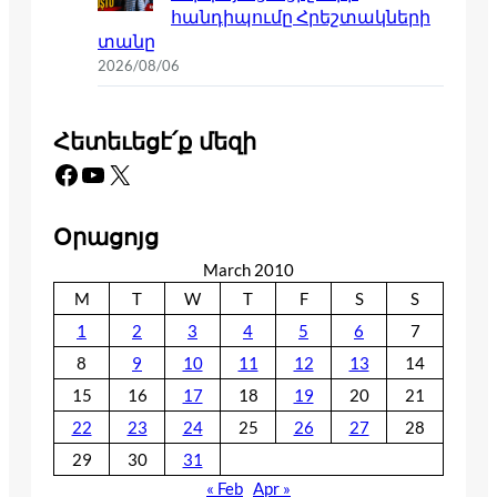
հանդիպումը Հրեշտակների
տանը
2026/08/06
Հետեւեցէ՛ք մեզի
Facebook
YouTube
X
Օրացոյց
March 2010
M
T
W
T
F
S
S
1
2
3
4
5
6
7
8
9
10
11
12
13
14
15
16
17
18
19
20
21
22
23
24
25
26
27
28
29
30
31
« Feb
Apr »