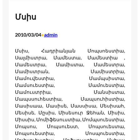
Մսիս
2010/03/04
admin
•
Մսիս, Հադրիանյան Մոպսոեստիա,
Սալմիստրա, Մամեստա, Մամեստիա ,
Մամեստրա, Մամիստա, Մամեստրա,
Մամիստրան, Մամիստրիա,
Մամուվեստիա, Մամպսիստա,
Մամսուեստիա, Մամուեստիա,
Մամուստրիա, Մանսիստա,
Մապսսուհեստիա, Մապսուհիստիա,
Մասիսաա, Մասիսե, Մասսիսա, Մեսիսահ,
Մեսիսե, Մըսիս, Միսեսուր Ջեհան, Միսիս,
Միսսիս, Մոմիֆեսուստիա, Մոմպսուեստիա,
Մոպսոս, Մոպսուեստ, Մոպսուեստա,
Մոպսուեստիա, Մոսպուեստիա,