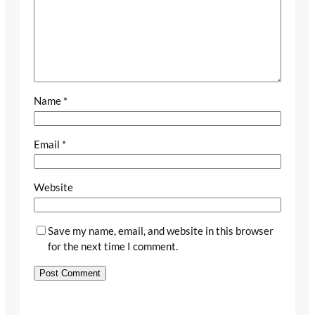
Name
*
Email
*
Website
Save my name, email, and website in this browser
for the next time I comment.