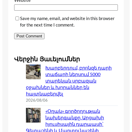
Website
Save my name, email, and website in this browser
for the next time I comment.
Վերջին Յաւելումներ
Խարբերդում, բրոնզե դարի
տաճարի ներսում 5000
տարեկան սրբազան
օջախներ և խորաններ են
հայտնաբերվել
2026/08/06
«Օղակ» գործողության
նախերգանքը. Արցախի
հյուսիսային դարպասի՝
Գետաշենի և Մարտունաշենի