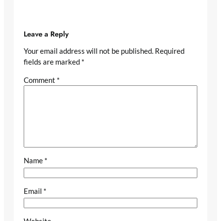
Leave a Reply
Your email address will not be published.
Required
fields are marked
*
Comment
*
Name
*
Email
*