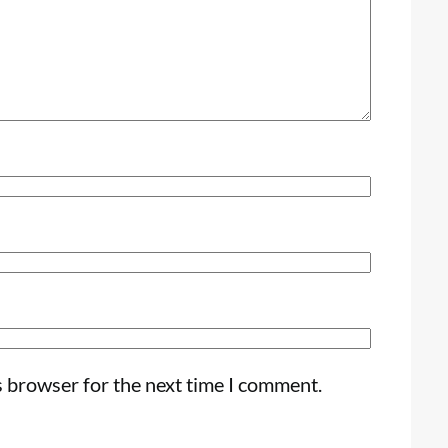
s browser for the next time I comment.