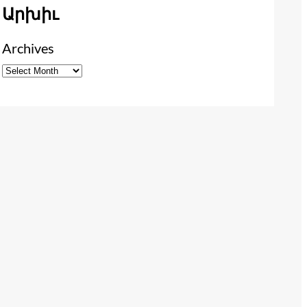
Արխիւ
Archives