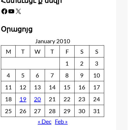
Հետեւեցէ՛ք մեզի
Facebook
YouTube
X
Օրացոյց
January 2010
M
T
W
T
F
S
S
1
2
3
4
5
6
7
8
9
10
11
12
13
14
15
16
17
18
19
20
21
22
23
24
25
26
27
28
29
30
31
« Dec
Feb »