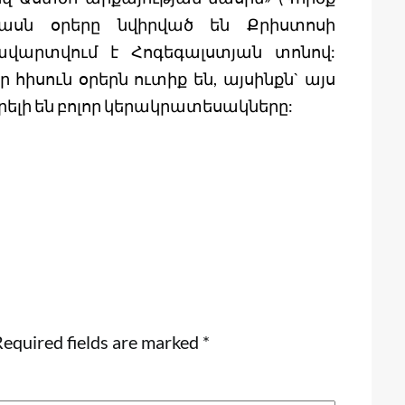
ասն օրերը նվիրված են Քրիստոսի
վարտվում է Հոգեգալստյան տոնով:
 հիսուն օրերն ուտիք են, այսինքն` այս
րելի են բոլոր կերակրատեսակները:
equired fields are marked
*