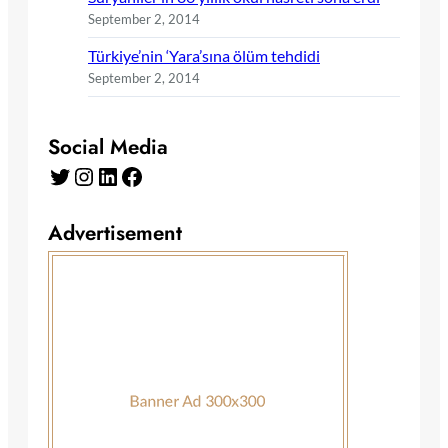
September 2, 2014
Türkiye’nin ‘Yara’sına ölüm tehdidi
September 2, 2014
Social Media
Twitter
Instagram
LinkedIn
Facebook
Advertisement