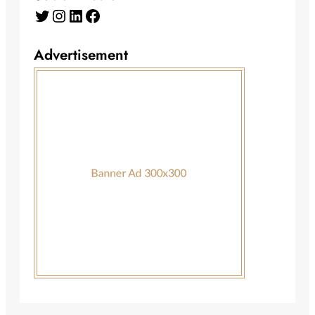
Twitter
Instagram
LinkedIn
Facebook
Advertisement