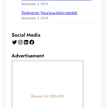
September 2, 2014
Türkiye’nin ‘Yara’sına ölüm tehdidi
September 2, 2014
Social Media
Twitter
Instagram
LinkedIn
Facebook
Advertisement