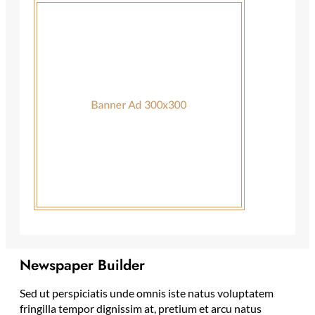
Newspaper Builder
Sed ut perspiciatis unde omnis iste natus voluptatem
fringilla tempor dignissim at, pretium et arcu natus