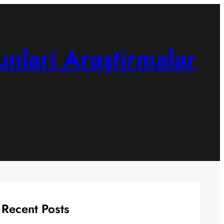
unlari Araştirmalar
Recent Posts