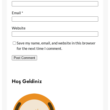
Email
*
Website
Save my name, email, and website in this browser
for the next time I comment.
Hoş Geldiniz