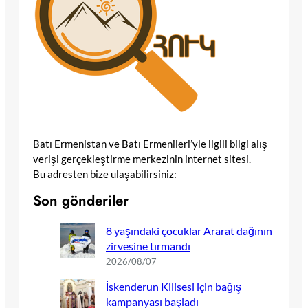
Batı Ermenistan ve Batı Ermenileri’yle ilgili bilgi alış
verişi gerçekleştirme merkezinin internet sitesi.
Bu adresten bize ulaşabilirsiniz:
Son gönderiler
8 yaşındaki çocuklar Ararat dağının
zirvesine tırmandı
2026/08/07
İskenderun Kilisesi için bağış
kampanyası başladı