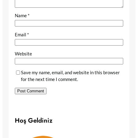
Name
*
Email
*
Website
Save my name, email, and website in this browser
for the next time I comment.
Hoş Geldiniz