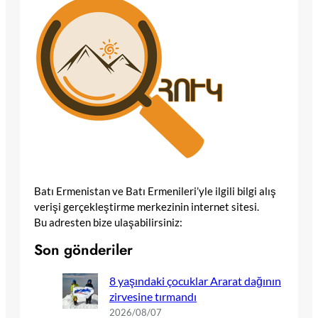
Batı Ermenistan ve Batı Ermenileri’yle ilgili bilgi alış
verişi gerçekleştirme merkezinin internet sitesi.
Bu adresten bize ulaşabilirsiniz:
Son gönderiler
8 yaşındaki çocuklar Ararat dağının
zirvesine tırmandı
2026/08/07