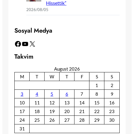
Hissettik”
2026/08/05
Sosyal Medya
Facebook
YouTube
X
Takvim
August 2026
M
T
W
T
F
S
S
1
2
3
4
5
6
7
8
9
10
11
12
13
14
15
16
17
18
19
20
21
22
23
24
25
26
27
28
29
30
31