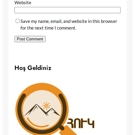
Website
Save my name, email, and website in this browser
for the next time I comment.
Hoş Geldiniz