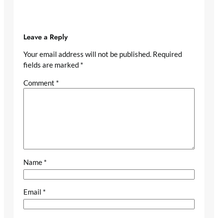
Leave a Reply
Your email address will not be published.
Required
fields are marked
*
Comment
*
Name
*
Email
*