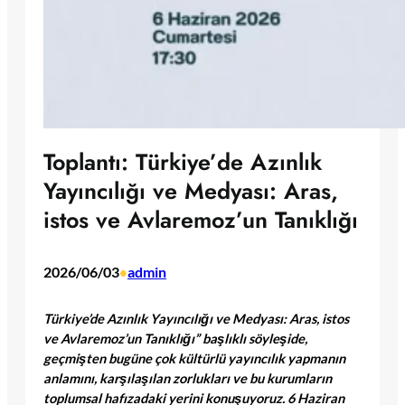
Toplantı: Türkiye’de Azınlık
Yayıncılığı ve Medyası: Aras,
istos ve Avlaremoz’un Tanıklığı
2026/06/03
admin
•
Türkiye’de Azınlık Yayıncılığı ve Medyası: Aras, istos
ve Avlaremoz’un Tanıklığı” başlıklı söyleşide,
geçmişten bugüne çok kültürlü yayıncılık yapmanın
anlamını, karşılaşılan zorlukları ve bu kurumların
toplumsal hafızadaki yerini konuşuyoruz. 6 Haziran