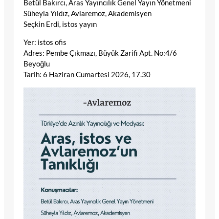
Betül Bakırcı, Aras Yayıncılık Genel Yayın Yönetmeni
Süheyla Yıldız, Avlaremoz, Akademisyen
Seçkin Erdi, istos yayın
Yer: istos ofis
Adres: Pembe Çıkmazı, Büyük Zarifi Apt. No:4/6
Beyoğlu
Tarih: 6 Haziran Cumartesi 2026, 17.30