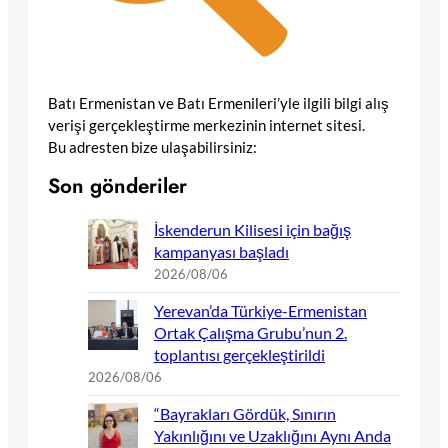
Batı Ermenistan ve Batı Ermenileri’yle ilgili bilgi alış
verişi gerçekleştirme merkezinin internet sitesi.
Bu adresten bize ulaşabilirsiniz:
Son gönderiler
İskenderun Kilisesi için bağış
kampanyası başladı
2026/08/06
Yerevan’da Türkiye-Ermenistan
Ortak Çalışma Grubu’nun 2.
toplantısı gerçekleştirildi
2026/08/06
“Bayrakları Gördük, Sınırın
Yakınlığını ve Uzaklığını Aynı Anda