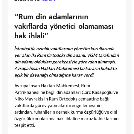
“Rum din adamlarının
vakıflarda yönetici olamaması
hak ihlali”
İstanbul’da azınlık vakıflarının yönetim kurullarında
yer alan iki Rum Ortodoks din adamı, VGM tarafından
din adamı oldukları gerekçesiyle görevden alınmıştı.
Avrupa İnsan Hakları Mahkemesi bu kararın hukukta
açık bir dayanağı olmadığına karar verdi.
Avrupa İnsan Hakları Mahkemesi, Rum
Patrikhanesi’ne bağlı din adamları Corc Kasapoğlu ve
Niko Mavrakis’in Rum Ortodoks cemaatine bağlı
vakıflarda görev yapmalarını engellemesinin
ardından, ruhanilerin dernek kurma özgürlüğü ve dini
özgürlük konularında hak ihlaline maruz kaldıklarının
tespit etti.