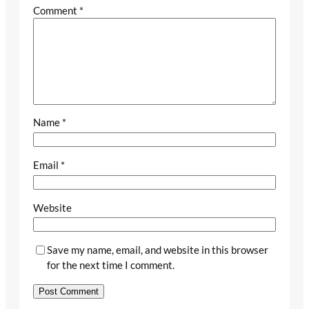
Comment
*
Name
*
Email
*
Website
Save my name, email, and website in this browser
for the next time I comment.