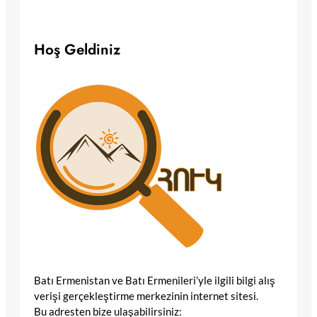
Hoş Geldiniz
Batı Ermenistan ve Batı Ermenileri’yle ilgili bilgi alış
verişi gerçekleştirme merkezinin internet sitesi.
Bu adresten bize ulaşabilirsiniz: