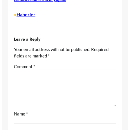
Haberler
•
Leave a Reply
Your email address will not be published.
Required
fields are marked
*
Comment
*
Name
*