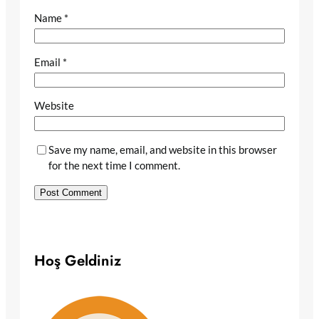
Name
*
Email
*
Website
Save my name, email, and website in this browser
for the next time I comment.
Hoş Geldiniz