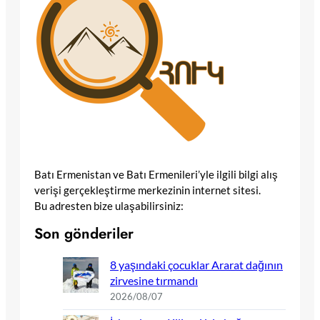
Batı Ermenistan ve Batı Ermenileri’yle ilgili bilgi alış
verişi gerçekleştirme merkezinin internet sitesi.
Bu adresten bize ulaşabilirsiniz:
Son gönderiler
8 yaşındaki çocuklar Ararat dağının
zirvesine tırmandı
2026/08/07