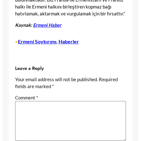
halkı ile Ermeni halkını birleştiren kopmaz bağı
hatırlamak, aktarmak ve vurgulamak için bir fırsattır.”
Kaynak:
Ermeni Haber
Ermeni Soykırımı
, 
Haberler
•
Leave a Reply
Your email address will not be published.
Required
fields are marked
*
Comment
*