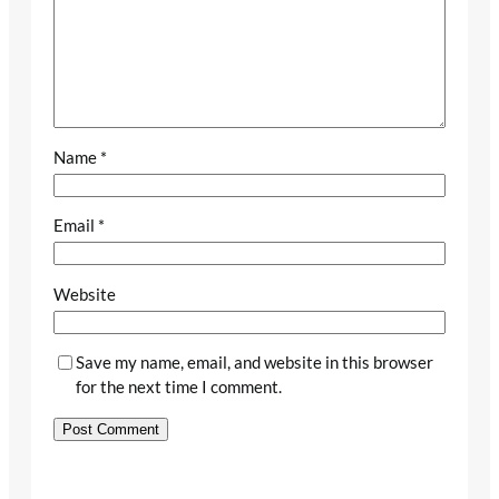
Name
*
Email
*
Website
Save my name, email, and website in this browser
for the next time I comment.