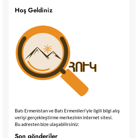
Hoş Geldiniz
Batı Ermenistan ve Batı Ermenileri’yle ilgili bilgi alış
verişi gerçekleştirme merkezinin internet sitesi.
Bu adresten bize ulaşabilirsiniz:
Son gönderiler