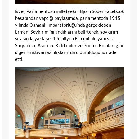
İsveç Parlamentosu milletvekili Björn Söder Facebook
hesabından yaptığı paylaşımda, parlamentoda 1915
yılında Osmanlı İmparatorluğu’nda gerçekleşen
Ermeni Soykırımı’nı andıklarını belirterek, soykırım
sırasında yaklaşık 1,5 milyon Ermeni’nin yanı sıra
Süryaniler, Asuriler, Keldaniler ve Pontus Rumları gibi
diğer Hristiyan azınlıkların da öldürüldüğünü ifade
etti.