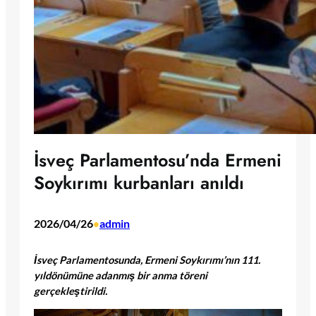
İsveç Parlamentosu’nda Ermeni
Soykırımı kurbanları anıldı
2026/04/26
admin
•
İsveç Parlamentosunda, Ermeni Soykırımı’nın 111.
yıldönümüne adanmış bir anma töreni
gerçekleştirildi.