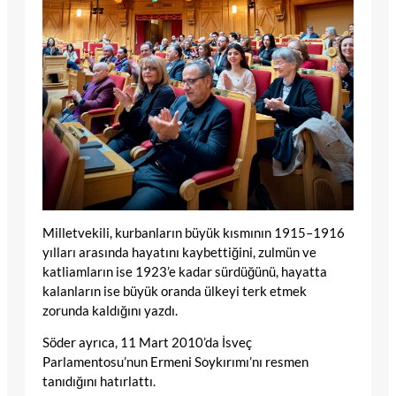
Milletvekili, kurbanların büyük kısmının 1915–1916
yılları arasında hayatını kaybettiğini, zulmün ve
katliamların ise 1923’e kadar sürdüğünü, hayatta
kalanların ise büyük oranda ülkeyi terk etmek
zorunda kaldığını yazdı.
Söder ayrıca, 11 Mart 2010’da İsveç
Parlamentosu’nun Ermeni Soykırımı’nı resmen
tanıdığını hatırlattı.