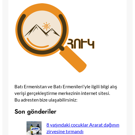
Batı Ermenistan ve Batı Ermenileri’yle ilgili bilgi alış
verişi gerçekleştirme merkezinin internet sitesi.
Bu adresten bize ulaşabilirsiniz:
Son gönderiler
8 yaşındaki çocuklar Ararat dağının
zirvesine tırmandı