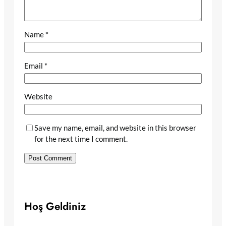
Name
*
Email
*
Website
Save my name, email, and website in this browser
for the next time I comment.
Hoş Geldiniz