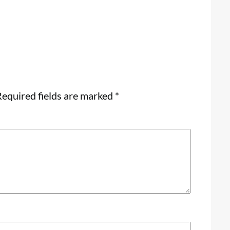
equired fields are marked
*