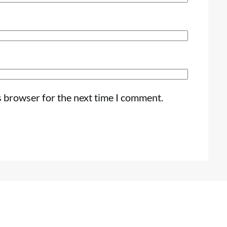
s browser for the next time I comment.