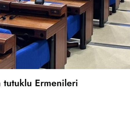
tutuklu Ermenileri