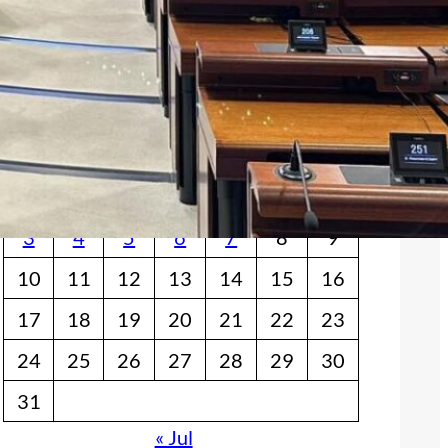
Facebook
YouTube
X
Takvim
August 2026
M
T
W
T
F
S
S
1
2
3
4
5
6
7
8
9
10
11
12
13
14
15
16
17
18
19
20
21
22
23
24
25
26
27
28
29
30
31
« Jul