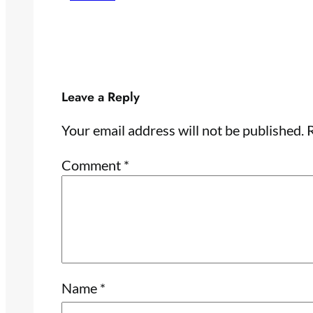
Leave a Reply
Your email address will not be published.
R
Comment
*
Name
*