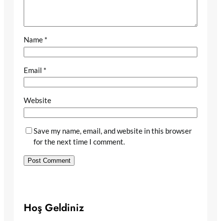
Name
*
Email
*
Website
Save my name, email, and website in this browser
for the next time I comment.
Hoş Geldiniz