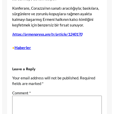
Konferans, Corazza’nın sanatı aracılığıyla; baskılara,
sürgünlere ve zorunlu kopuşlara rağmen ayakta
kalmayı başarmış Ermeni halkının kalıcı kimliğini
keşfetmek için benzersiz bir fırsat sunuyor.
https://armenpress.am/tr/article/1240170
Haberler
•
Leave a Reply
Your email address will not be published.
Required
fields are marked
*
Comment
*