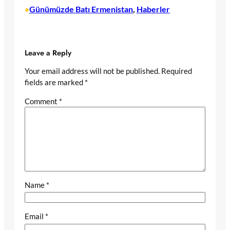
Günümüzde Batı Ermenistan
, 
Haberler
•
Leave a Reply
Your email address will not be published.
Required
fields are marked
*
Comment
*
Name
*
Email
*