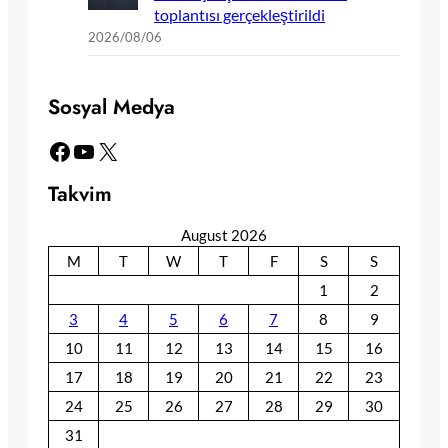
toplantısı gerçekleştirildi
2026/08/06
Sosyal Medya
Facebook
YouTube
X
Takvim
August 2026
M
T
W
T
F
S
S
1
2
3
4
5
6
7
8
9
10
11
12
13
14
15
16
17
18
19
20
21
22
23
24
25
26
27
28
29
30
31