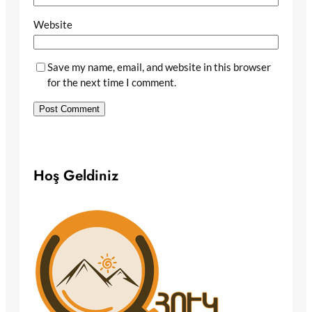
Website
Save my name, email, and website in this browser
for the next time I comment.
Hoş Geldiniz