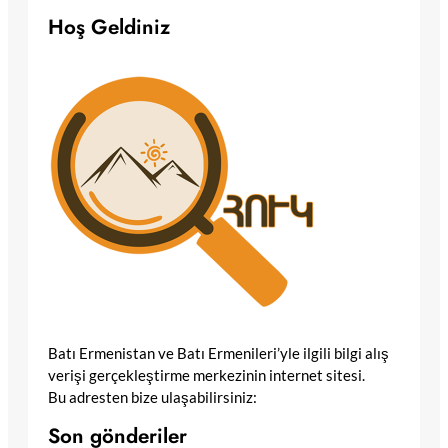
Hoş Geldiniz
Batı Ermenistan ve Batı Ermenileri’yle ilgili bilgi alış
verişi gerçekleştirme merkezinin internet sitesi.
Bu adresten bize ulaşabilirsiniz:
Son gönderiler