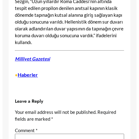
Sezgin, “Uzun yıllardır Roma Caddesi’nin altında
tespit edilen propilon denilen anıtsal kapının klasik
dönemde tapınağın kutsal alanına giriş sağlayan kapı
olduğu sonucuna varıldı. Hellenistik dönem sur duvarı
olarak adlandırılan duvar yapısının da tapınağın çevre
koruma duvarı olduğu sonucuna vardık.” ifadelerini
kullandı.
Milliyet Gazetesi
Haberler
•
Leave a Reply
Your email address will not be published.
Required
fields are marked
*
Comment
*