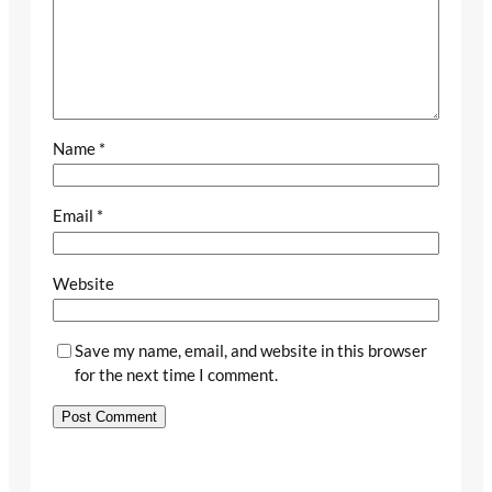
Name
*
Email
*
Website
Save my name, email, and website in this browser
for the next time I comment.