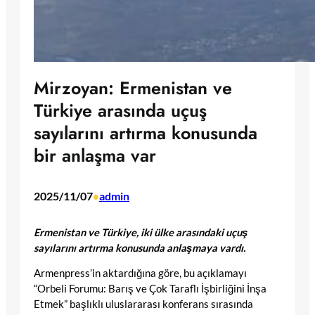
Mirzoyan: Ermenistan ve
Türkiye arasında uçuş
sayılarını artırma konusunda
bir anlaşma var
2025/11/07
admin
•
Ermenistan ve Türkiye, iki ülke arasındaki uçuş
sayılarını artırma konusunda anlaşmaya vardı.
Armenpress’in aktardığına göre, bu açıklamayı
“Orbeli Forumu: Barış ve Çok Taraflı İşbirliğini İnşa
Etmek” başlıklı uluslararası konferans sırasında