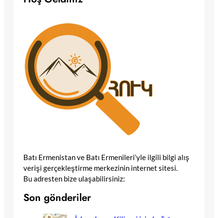
Batı Ermenistan ve Batı Ermenileri’yle ilgili bilgi alış
verişi gerçekleştirme merkezinin internet sitesi.
Bu adresten bize ulaşabilirsiniz:
Son gönderiler