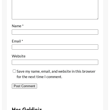
Name
*
Email
*
Website
Save my name, email, and website in this browser
for the next time I comment.
Hoş Geldiniz