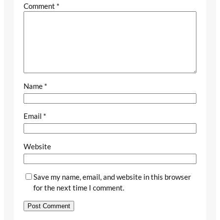
Comment
*
Name
*
Email
*
Website
Save my name, email, and website in this browser
for the next time I comment.