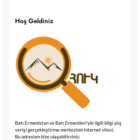
Hoş Geldiniz
Batı Ermenistan ve Batı Ermenileri’yle ilgili bilgi alış
verişi gerçekleştirme merkezinin internet sitesi.
Bu adresten bize ulaşabilirsiniz: