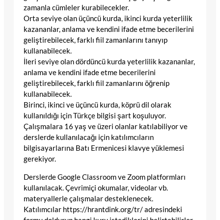
zamanla cümleler kurabilecekler.
Orta seviye olan üçüncü kurda, ikinci kurda yeterlilik
kazananlar, anlama ve kendini ifade etme becerilerini
geliştirebilecek, farklı fiil zamanlarını tanıyıp
kullanabilecek.
İleri seviye olan dördüncü kurda yeterlilik kazananlar,
anlama ve kendini ifade etme becerilerini
geliştirebilecek, farklı fiil zamanlarını öğrenip
kullanabilecek.
Birinci, ikinci ve üçüncü kurda, köprü dil olarak
kullanıldığı için Türkçe bilgisi şart koşuluyor.
Çalışmalara 16 yaş ve üzeri olanlar katılabiliyor ve
derslerde kullanılacağı için katılımcıların
bilgisayarlarına Batı Ermenicesi klavye yüklemesi
gerekiyor.
Derslerde Google Classroom ve Zoom platformları
kullanılacak. Çevrimiçi okumalar, videolar vb.
materyallerle çalışmalar desteklenecek.
Katılımcılar https://hrantdink.org/tr/ adresindeki