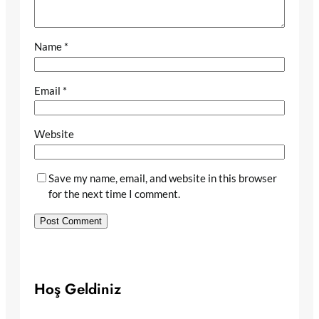
Name
*
Email
*
Website
Save my name, email, and website in this browser
for the next time I comment.
Hoş Geldiniz