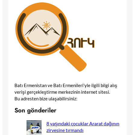
Batı Ermenistan ve Batı Ermenileri’yle ilgili bilgi alış
verişi gerçekleştirme merkezinin internet sitesi.
Bu adresten bize ulaşabilirsiniz:
Son gönderiler
8 yaşındaki çocuklar Ararat dağının
zirvesine tırmandı