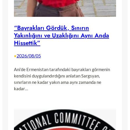
“Bayrakları Gördük, Sınırın
Yakınlığını ve Uzaklığını Aynı Anda
Hissettik”
2026/08/05
•
Ani’de Ermenistan tarafındaki bayrakları görmenin
kendisini duygulandırdığını anlatan Sargsyan,
sınırların ne kadar yakın ama aynı zamanda ne
kadar…