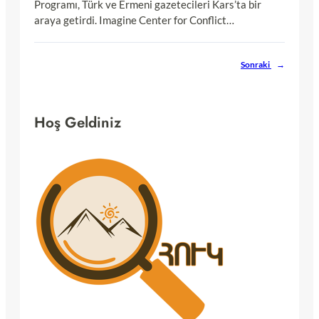
Programı, Türk ve Ermeni gazetecileri Kars’ta bir
araya getirdi. Imagine Center for Conflict…
Sonraki
→
Hoş Geldiniz