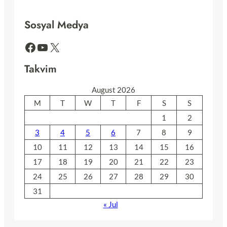
Sosyal Medya
Facebook
YouTube
X
Takvim
August 2026
M
T
W
T
F
S
S
1
2
3
4
5
6
7
8
9
10
11
12
13
14
15
16
17
18
19
20
21
22
23
24
25
26
27
28
29
30
31
« Jul