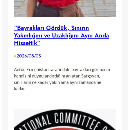
“Bayrakları Gördük, Sınırın
Yakınlığını ve Uzaklığını Aynı Anda
Hissettik”
2026/08/05
•
Ani’de Ermenistan tarafındaki bayrakları görmenin
kendisini duygulandırdığını anlatan Sargsyan,
sınırların ne kadar yakın ama aynı zamanda ne
kadar…