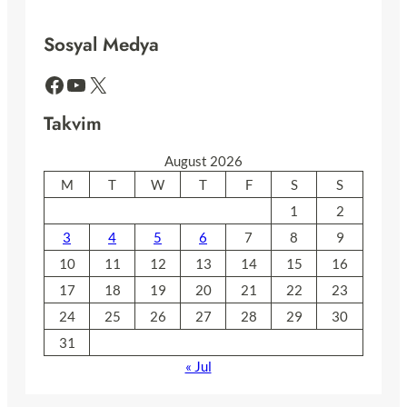
Sosyal Medya
Facebook
YouTube
X
Takvim
August 2026
M
T
W
T
F
S
S
1
2
3
4
5
6
7
8
9
10
11
12
13
14
15
16
17
18
19
20
21
22
23
24
25
26
27
28
29
30
31
« Jul