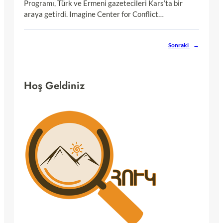
Programı, Türk ve Ermeni gazetecileri Kars’ta bir
araya getirdi. Imagine Center for Conflict…
Sonraki
→
Hoş Geldiniz