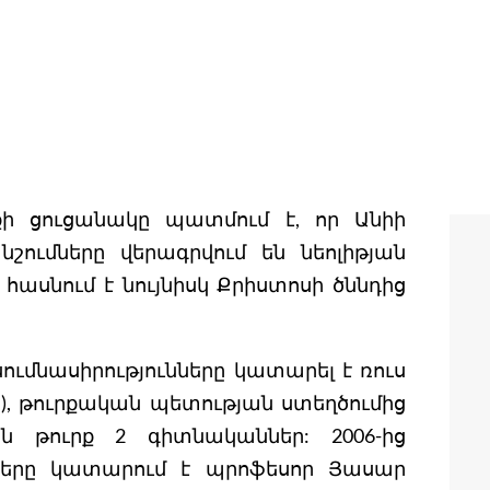
քի ցուցանակը պատմում է, որ Անիի
ումները վերագրվում են նեոլիթյան
 հասնում է նույնիսկ Քրիստոսի ծննդից
ումնասիրությունները կատարել է ռուս
թթ.), թուրքական պետության ստեղծումից
ն թուրք 2 գիտնականներ: 2006-ից
ւմները կատարում է պրոֆեսոր Յասար