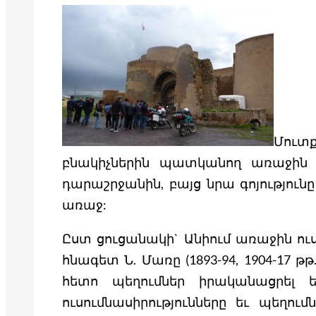
Մուտ
բնակիչներին պատկանող առաջին նշ
դարաշրջանին, բայց նրա գոյությունը
առաջ:
Ըստ ցուցանակի` Անիում առաջին ուս
հնագետ Ն. Մառը (1893-94, 1904-17 
հետո պեղումներ իրականացրել ե
ուսումնասիրությունները եւ պեղո