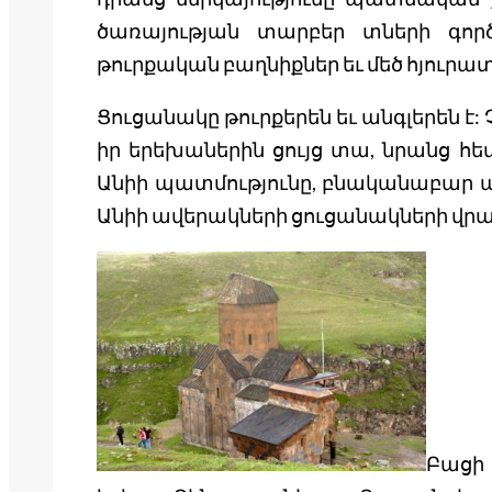
ծառայության տարբեր տների գործո
թուրքական բաղնիքներ եւ մեծ հյուրատ
Ցուցանակը թուրքերեն եւ անգլերեն է:
իր երեխաներին ցույց տա, նրանց հե
Անիի պատմությունը, բնականաբար այ
Անիի ավերակների ցուցանակների վրա
Բացի 