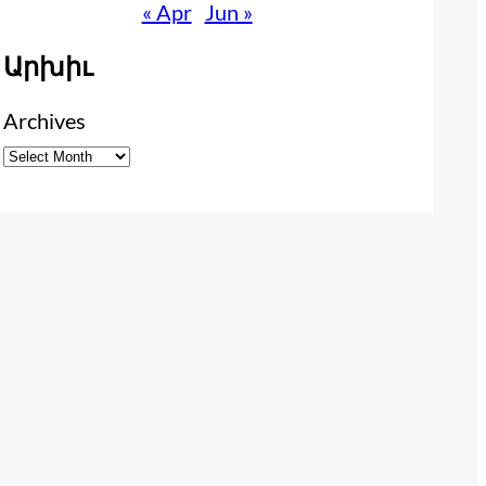
« Apr
Jun »
Արխիւ
Archives