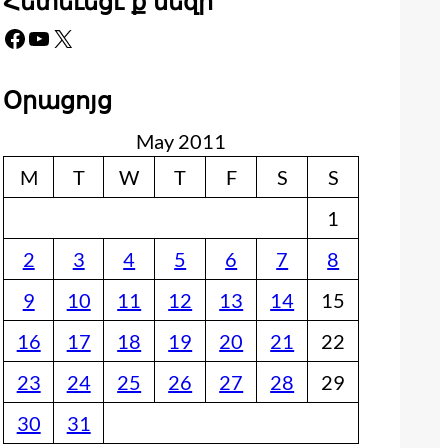
Հետեւեցէ՛ք մեզի
Facebook
YouTube
X
Օրացոյց
May 2011
M
T
W
T
F
S
S
1
2
3
4
5
6
7
8
9
10
11
12
13
14
15
16
17
18
19
20
21
22
23
24
25
26
27
28
29
30
31